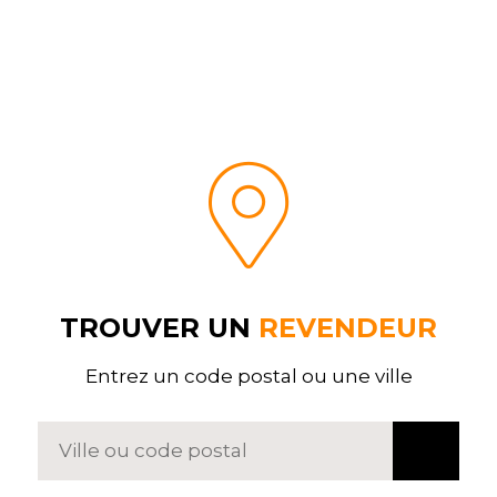
TROUVER UN
REVENDEUR
Entrez un code postal ou une ville