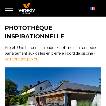
PHOTOTHÈQUE
INSPIRATIONNELLE
Projet: Une terrasse en padouk softline qui s’associe
parfaitement aux dalles en pierre en bord de piscine -
Voir tous les projets