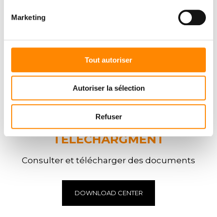
Marketing
Tout autoriser
Autoriser la sélection
Refuser
CENTRE DE
TÉLÉCHARGMENT
Consulter et télécharger des documents
DOWNLOAD CENTER