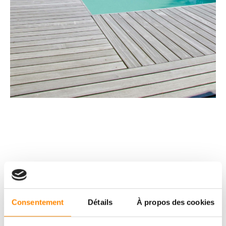
Consentement
Détails
À propos des cookies