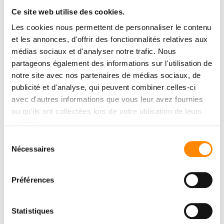
Ce site web utilise des cookies.
Les cookies nous permettent de personnaliser le contenu
et les annonces, d'offrir des fonctionnalités relatives aux
médias sociaux et d'analyser notre trafic. Nous
partageons également des informations sur l'utilisation de
notre site avec nos partenaires de médias sociaux, de
publicité et d'analyse, qui peuvent combiner celles-ci
avec d'autres informations que vous leur avez fournies
ou qu'ils ont collectées lors de votre utilisation de leurs
services.
Sélection
Nécessaires
du
consentement
Préférences
Statistiques