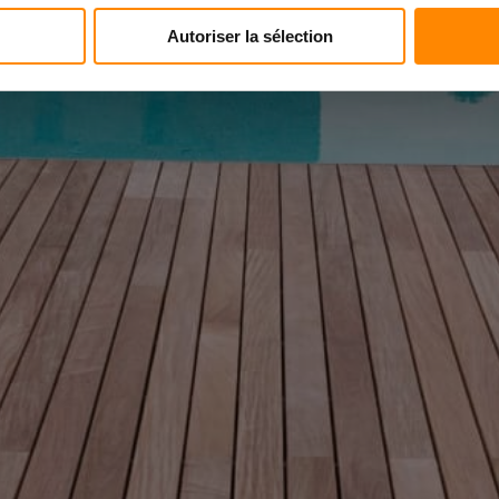
RESTEZ INFORMÉ
Autoriser la sélection