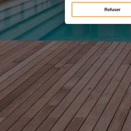
Refuser