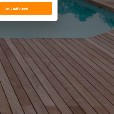
Tout autoriser