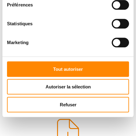
Préférences
Statistiques
Marketing
Tout autoriser
Autoriser la sélection
Refuser