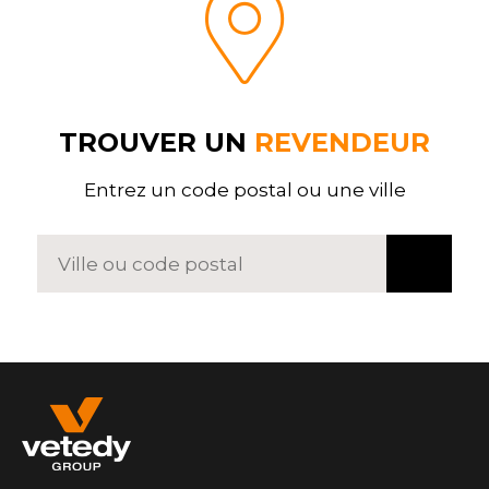
TROUVER UN
REVENDEUR
Entrez un code postal ou une ville