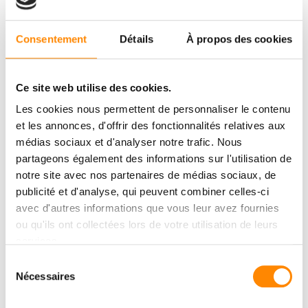
Consentement
Détails
À propos des cookies
Ce site web utilise des cookies.
Les cookies nous permettent de personnaliser le contenu
et les annonces, d'offrir des fonctionnalités relatives aux
médias sociaux et d'analyser notre trafic. Nous
partageons également des informations sur l'utilisation de
notre site avec nos partenaires de médias sociaux, de
publicité et d'analyse, qui peuvent combiner celles-ci
avec d'autres informations que vous leur avez fournies
ou qu'ils ont collectées lors de votre utilisation de leurs
services.
Sélection
Nécessaires
du
consentement