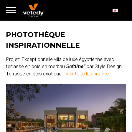
PHOTOTHÈQUE
INSPIRATIONNELLE
Projet: Exceptionnelle villa de luxe égyptienne avec
terrasse en bois en merbau
par Style Design –
Soft
line
®
Terrasse en bois exotique -
Voir tous les projets