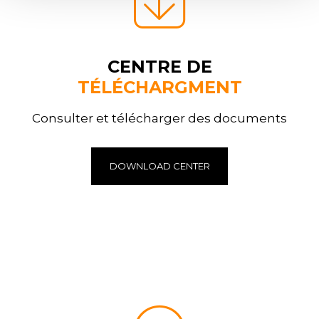
CENTRE DE
TÉLÉCHARGMENT
Consulter et télécharger des documents
DOWNLOAD CENTER