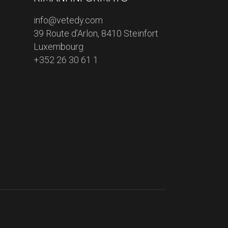
info@vetedy.com
39 Route d’Arlon, 8410 Steinfort
Luxembourg
+352 26 30 61 1