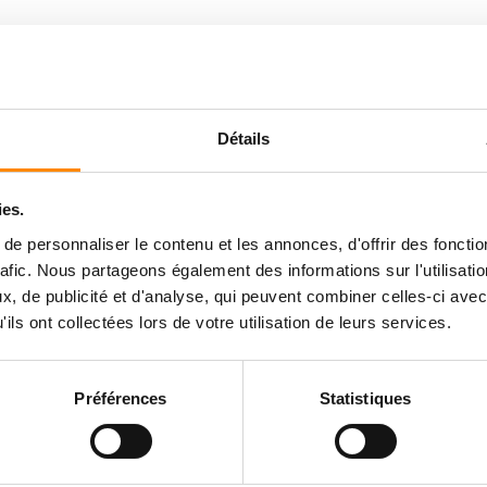
Détails
ies.
e personnaliser le contenu et les annonces, d'offrir des fonctio
rafic. Nous partageons également des informations sur l'utilisati
, de publicité et d'analyse, qui peuvent combiner celles-ci avec
ils ont collectées lors de votre utilisation de leurs services.
Préférences
Statistiques