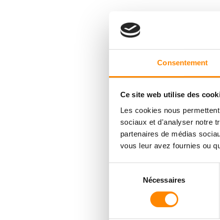
Consentement
Ce site web utilise des cook
Les cookies nous permettent d
sociaux et d'analyser notre t
partenaires de médias sociaux
vous leur avez fournies ou qu'
Sélection
Nécessaires
du
consentement