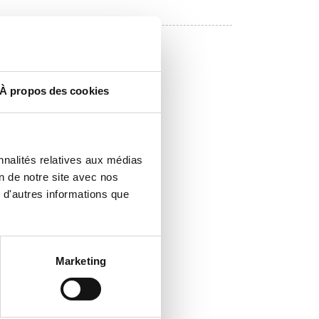
À propos des cookies
nnalités relatives aux médias
on de notre site avec nos
 d'autres informations que
Marketing