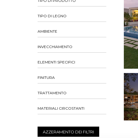
TIPO DI PRODOTTO
TIPO DI LEGNO
AMBIENTE
INVECCHIAMENTO
ELEMENTI SPECIFICI
FINITURA
TRATTAMENTO
MATERIALI CIRCOSTANTI
AZZERAMENTO DEI FILTRI