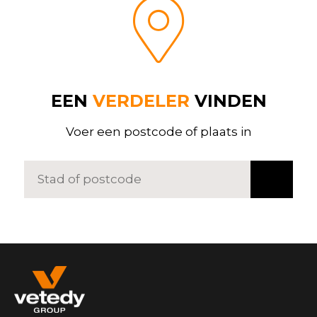
EEN
VERDELER
VINDEN
Voer een postcode of plaats in