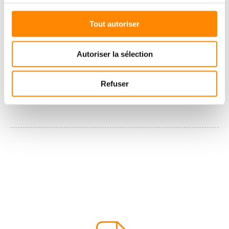
Tout autoriser
Autoriser la sélection
Refuser