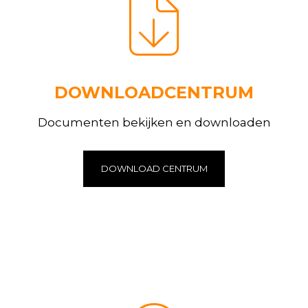
DOWNLOADCENTRUM
Documenten bekijken en downloaden
DOWNLOAD CENTRUM