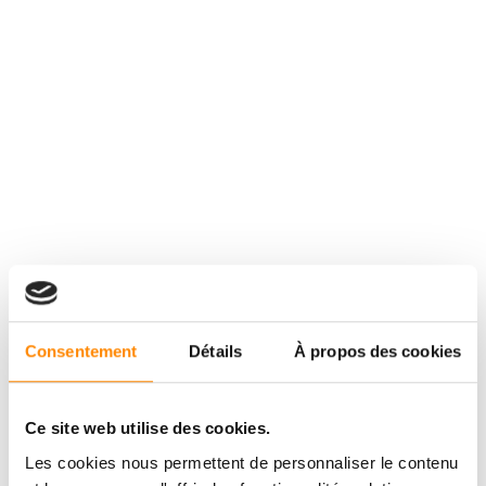
Consentement
Détails
À propos des cookies
Ce site web utilise des cookies.
Les cookies nous permettent de personnaliser le contenu