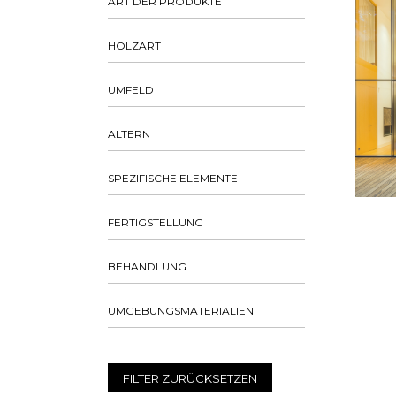
ART DER PRODUKTE
HOLZART
UMFELD
ALTERN
SPEZIFISCHE ELEMENTE
FERTIGSTELLUNG
BEHANDLUNG
UMGEBUNGSMATERIALIEN
FILTER ZURÜCKSETZEN