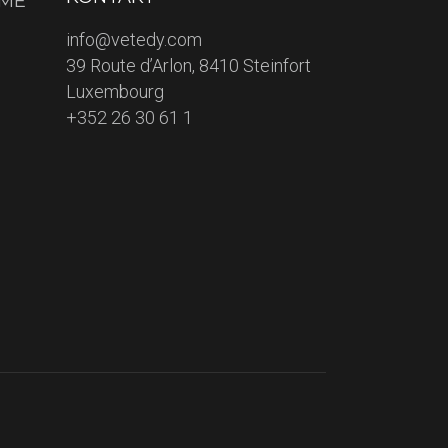
HME
info@vetedy.com
39 Route d’Arlon, 8410 Steinfort
Luxembourg
+352 26 30 61 1