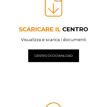
SCARICARE IL
CENTRO
Visualizza e scarica i documenti
CENTRO DI DOWNLOAD