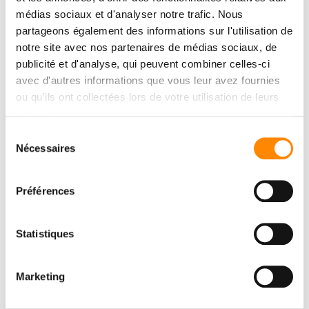
médias sociaux et d'analyser notre trafic. Nous
partageons également des informations sur l'utilisation de
notre site avec nos partenaires de médias sociaux, de
publicité et d'analyse, qui peuvent combiner celles-ci
avec d'autres informations que vous leur avez fournies
ou qu'ils ont collectées lors de votre utilisation de leurs
services.
Sélection
Nécessaires
du
consentement
Préférences
Statistiques
Marketing