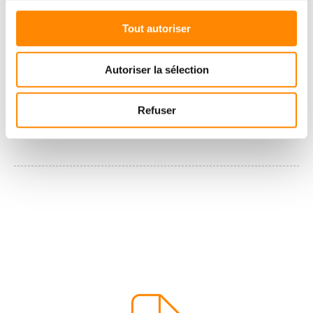
Tout autoriser
Autoriser la sélection
Refuser