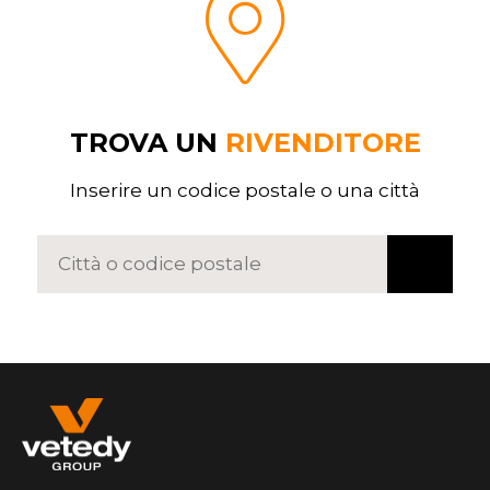
TROVA UN
RIVENDITORE
Inserire un codice postale o una città