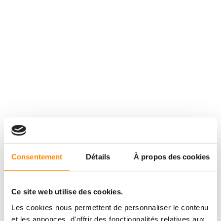
Consentement
Détails
À propos des cookies
Ce site web utilise des cookies.
Les cookies nous permettent de personnaliser le contenu
et les annonces, d'offrir des fonctionnalités relatives aux