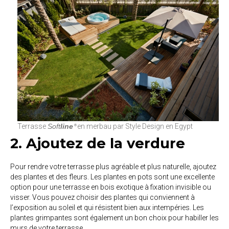
Terrasse
Soft
line
en merbau par Style Design en Egypt
®
2. Ajoutez de la verdure
Pour rendre votre terrasse plus agréable et plus naturelle, ajoutez
des plantes et des fleurs. Les plantes en pots sont une excellente
option pour une terrasse en bois exotique à fixation invisible ou
visser. Vous pouvez choisir des plantes qui conviennent à
l’exposition au soleil et qui résistent bien aux intempéries. Les
plantes grimpantes sont également un bon choix pour habiller les
murs de votre terrasse.