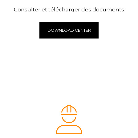
Consulter et télécharger des documents
DOWNLOAD CENTER