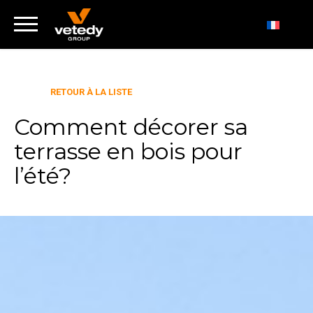
RETOUR À LA LISTE
Comment décorer sa
terrasse en bois pour
l’été?