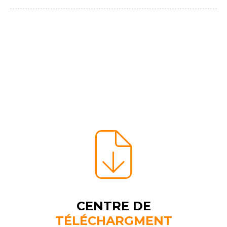
CENTRE DE
TÉLÉCHARGMENT