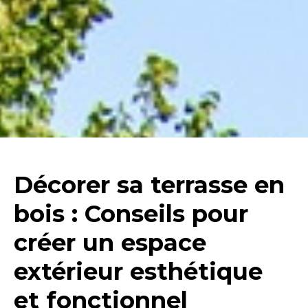
Décorer sa terrasse en
bois : Conseils pour
créer un espace
extérieur esthétique
et fonctionnel