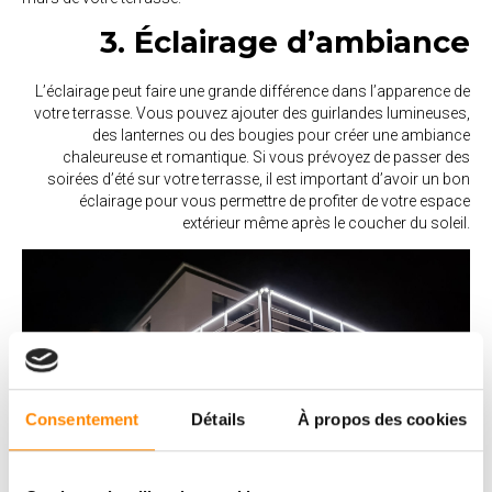
3. Éclairage d’ambiance
L’éclairage peut faire une grande différence dans l’apparence de
votre terrasse. Vous pouvez ajouter des guirlandes lumineuses,
des lanternes ou des bougies pour créer une ambiance
chaleureuse et romantique. Si vous prévoyez de passer des
soirées d’été sur votre terrasse, il est important d’avoir un bon
éclairage pour vous permettre de profiter de votre espace
extérieur même après le coucher du soleil.
Consentement
Détails
À propos des cookies