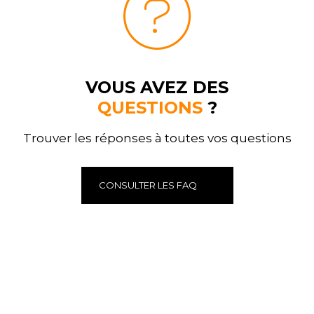
VOUS AVEZ DES
QUESTIONS
?
Trouver les réponses à toutes vos questions
CONSULTER LES FAQ