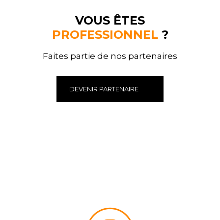
VOUS ÊTES
PROFESSIONNEL
?
Faites partie de nos partenaires
DEVENIR PARTENAIRE