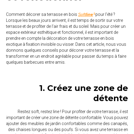
Comment décorer sa terrasse en bois
Soft
line
pour l’été ?
®
Lorsque les beaux jours arrivent, il est temps de sortir sur votre
terrasse et de profiter de l’air frais et du soleil. Mais pour créer un
espace extérieur esthétique et fonctionnel, il est important de
prendre en compte la décoration de votre terrasse en bois
exotique à fixation invisible ou visser. Dans cet article, nous vous
donnons quelques conseils pour décorer votre terrasse et la
transformer en un endroit agréable pour passer du temps à faire
quelques barbecues entre amis.
1. Créez une zone de
détente
Restez soft, restez line ! Pour profiter de votre terrasse, il est
important de créer une zone de détente confortable. Vous pouvez
ajouter des meubles de jardin confortables comme des canapés,
des chaises longues ou des poufs. Si vous avez une terrasse en