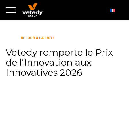
RETOUR À LA LISTE
Vetedy remporte le Prix
de l’Innovation aux
Innovatives 2026