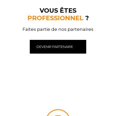
VOUS ÊTES
PROFESSIONNEL
?
Faites partie de nos partenaires
DEVENIR PARTENAIRE