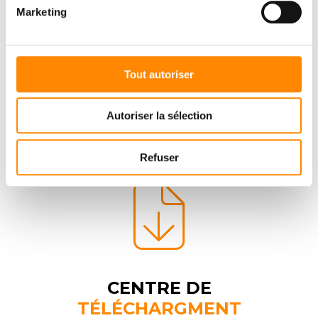
Marketing
Tout autoriser
Autoriser la sélection
Refuser
CENTRE DE
TÉLÉCHARGMENT