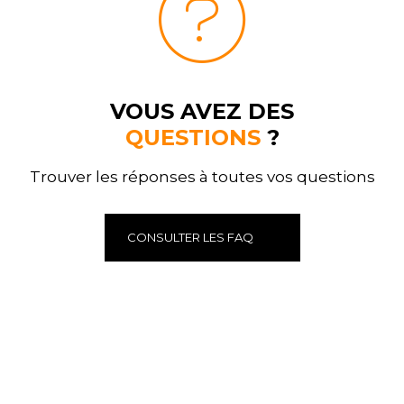
VOUS AVEZ DES
QUESTIONS
?
Trouver les réponses à toutes vos questions
CONSULTER LES FAQ