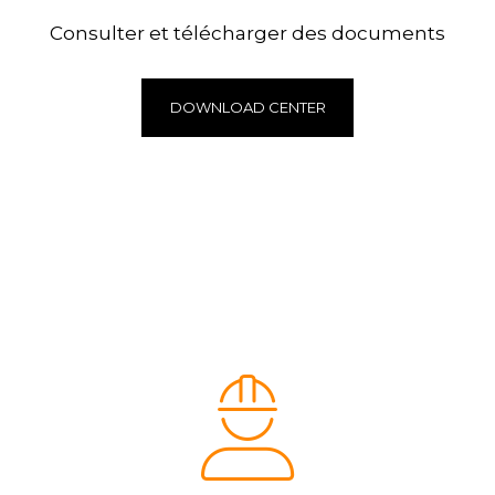
Consulter et télécharger des documents
DOWNLOAD CENTER