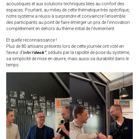
acoustiques et aux solutions techniques liées au confort des
espaces. Pourtant, au milieu de cette thématique très spécifique,
notre système a réussi à surprendre et convaincre l’ensemble
des participants au point de faire émerger un prix de l’innovation
complètement en dehors du thème initial de l’événement.
Et quelle reconnaissance !
Plus de 80 artisans présents lors de cette journée ont voté en
faveur d’
InfinY
deck
, séduits par la rapidité de pose du système,
®
sa simplicité de mise en œuvre, mais aussi sa durabilité dans le
temps.