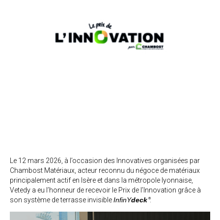
Le 12 mars 2026, à l’occasion des Innovatives organisées par
Chambost Matériaux, acteur reconnu du négoce de matériaux
principalement actif en Isère et dans la métropole lyonnaise,
Vetedy a eu l’honneur de recevoir le Prix de l’Innovation grâce à
son système de terrasse invisible
InfinY
deck
.
®