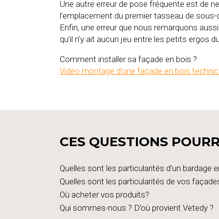
Une autre erreur de pose fréquente est de ne
l’emplacement du premier tasseau de sous-co
Enfin, une erreur que nous remarquons aussi e
qu’il n’y ait aucun jeu entre les petits ergos
Comment installer sa façade en bois ?
Vidéo montage d’une façade en bois technicl
CES QUESTIONS POURR
Quelles sont les particularités d’un bardage e
Quelles sont les particularités de vos façade
Où acheter vos produits?
Qui sommes-nous ? D’où provient Vetedy ?