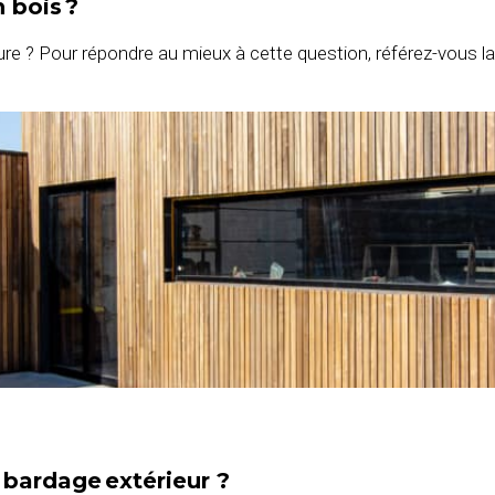
 bois ?
re ? Pour répondre au mieux à cette question, référez-vous l
 bardage extérieur ?