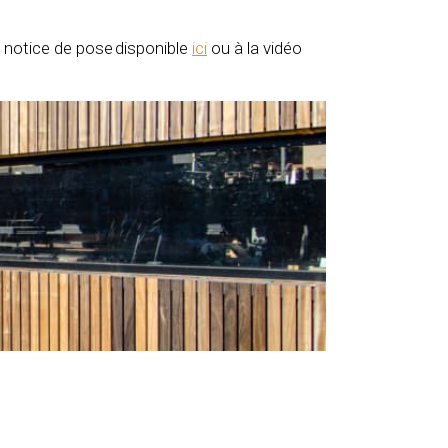
a notice de pose disponible
ici
ou à la vidéo