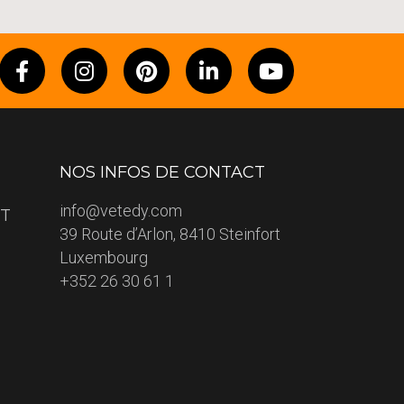
NOS INFOS DE CONTACT
info@vetedy.com
ET
39 Route d’Arlon, 8410 Steinfort
Luxembourg
+352 26 30 61 1