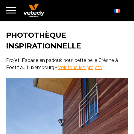
PHOTOTHÈQUE
INSPIRATIONNELLE
Projet: Façade en padouk pour cette belle Crèche à
Foetz au Luxembourg -
Voir tous les projets