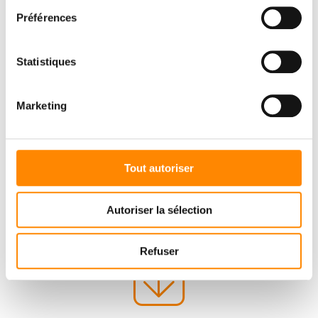
Préférences
Statistiques
Marketing
Tout autoriser
Autoriser la sélection
Refuser