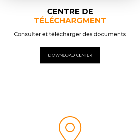
CENTRE DE
TÉLÉCHARGMENT
Consulter et télécharger des documents
DOWNLOAD CENTER