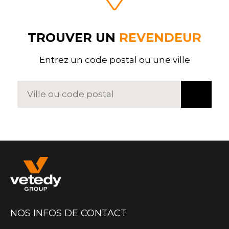
TROUVER UN
REVENDEUR
Entrez un code postal ou une ville
NOS INFOS DE CONTACT