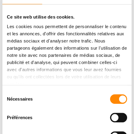
Ce site web utilise des cookies.
Les cookies nous permettent de personnaliser le contenu
et les annonces, d'offrir des fonctionnalités relatives aux
médias sociaux et d'analyser notre trafic. Nous
partageons également des informations sur l'utilisation de
notre site avec nos partenaires de médias sociaux, de
publicité et d'analyse, qui peuvent combiner celles-ci
avec d'autres informations que vous leur avez fournies
ou qu'ils ont collectées lors de votre utilisation de leurs
services.
Sélection
Nécessaires
du
consentement
Préférences