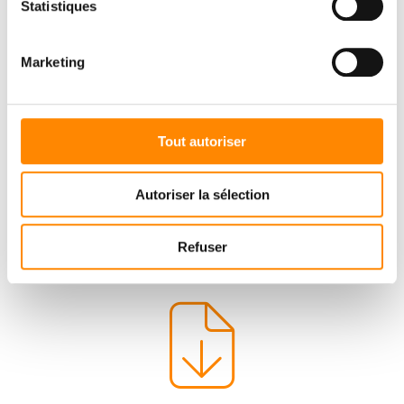
Statistiques
Marketing
Tout autoriser
Autoriser la sélection
Refuser