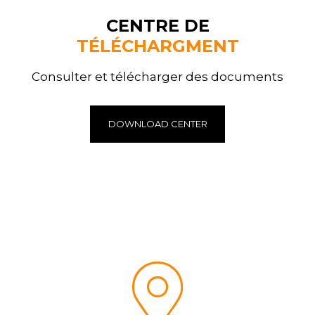
CENTRE DE
TÉLÉCHARGMENT
Consulter et télécharger des documents
DOWNLOAD CENTER