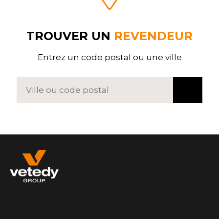
TROUVER UN
REVENDEUR
Entrez un code postal ou une ville