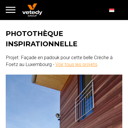
PHOTOTHÈQUE
INSPIRATIONNELLE
Projet: Façade en padouk pour cette belle Crèche à
Foetz au Luxembourg -
Voir tous les projets