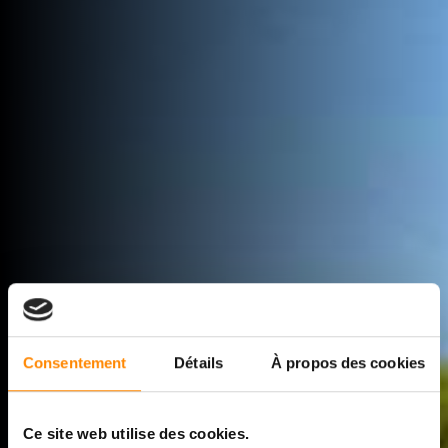
Consentement
Détails
À propos des cookies
Ce site web utilise des cookies.