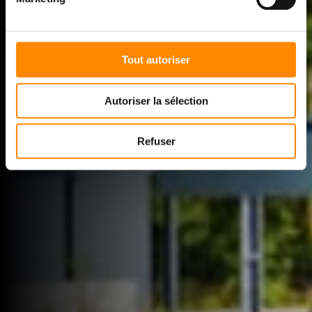
Tout autoriser
Autoriser la sélection
Refuser