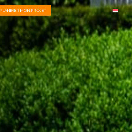
PLANIFIER MON PROJET