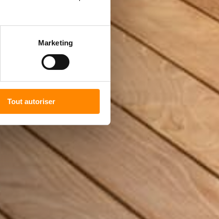
Marketing
Tout autoriser