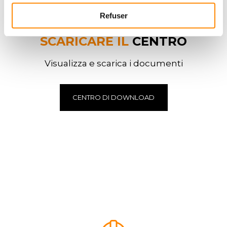
Refuser
SCARICARE IL
CENTRO
Visualizza e scarica i documenti
CENTRO DI DOWNLOAD