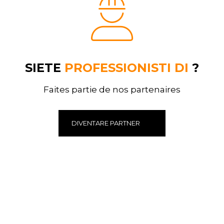
SIETE
PROFESSIONISTI DI
?
Faites partie de nos partenaires
DIVENTARE PARTNER