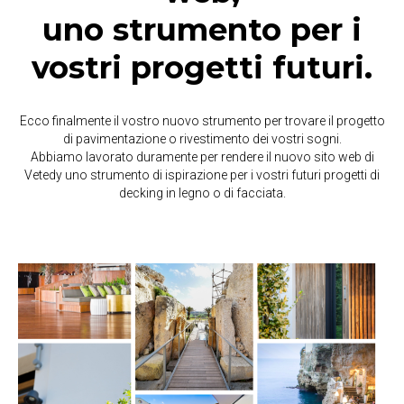
uno strumento per i
vostri progetti futuri.
Ecco finalmente il vostro nuovo strumento per trovare
il
progetto
di pavimentazione o rivestimento dei vostri sogni.
Abbiamo lavorato duramente per rendere il nuovo sito web di
Vetedy uno strumento di ispirazione per i vostri futuri progetti di
decking in legno o di facciata.