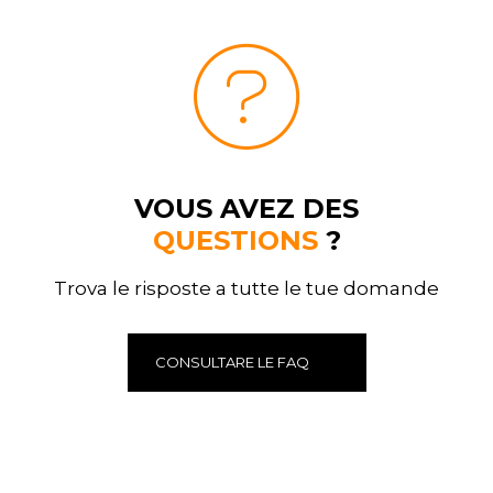
VOUS AVEZ DES
QUESTIONS
?
Trova le risposte a tutte le tue domande
CONSULTARE LE FAQ