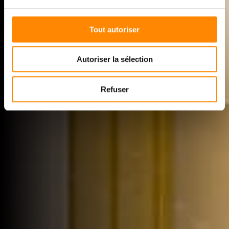
Tout autoriser
Autoriser la sélection
Refuser