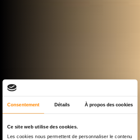
Consentement
Détails
À propos des cookies
Ce site web utilise des cookies.
Les cookies nous permettent de personnaliser le contenu