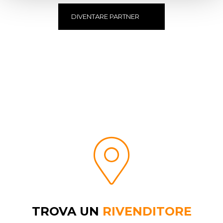
DIVENTARE PARTNER
TROVA UN
RIVENDITORE