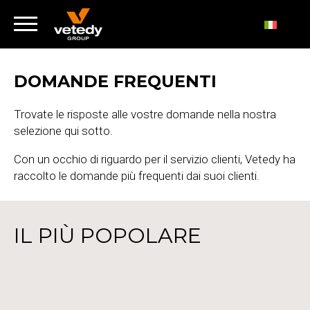
DOMANDE FREQUENTI
Trovate le risposte alle vostre domande nella nostra
selezione qui sotto.
Con un occhio di riguardo per il servizio clienti,
Vetedy
ha
raccolto le domande più frequenti dai suoi clienti.
IL PIÙ POPOLARE