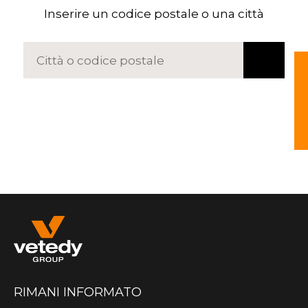
Inserire un codice postale o una città
RIMANI INFORMATO