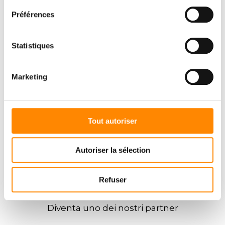
Préférences
Statistiques
Marketing
Tout autoriser
Autoriser la sélection
Refuser
SIETE
PROFESSIONISTI DI
?
Diventa uno dei nostri partner