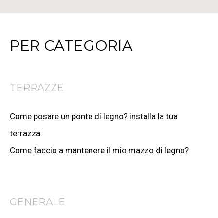
PER CATEGORIA
TERRAZZE
Come posare un ponte di legno? installa la tua
terrazza
Come faccio a mantenere il mio mazzo di legno?
GENERALE