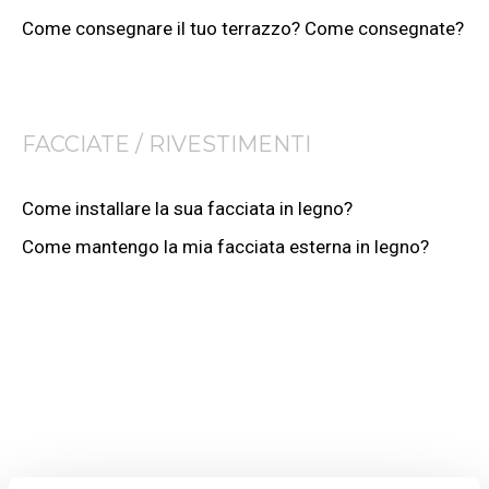
Come consegnare il tuo terrazzo? Come consegnate?
FACCIATE / RIVESTIMENTI
Come installare la sua facciata in legno?
Come mantengo la mia facciata esterna in legno?