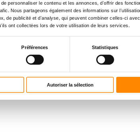
e personnaliser le contenu et les annonces, d'offrir des fonctio
rafic. Nous partageons également des informations sur l'utilisati
, de publicité et d'analyse, qui peuvent combiner celles-ci avec
ils ont collectées lors de votre utilisation de leurs services.
rmation
Po
Préférences
Statistiques
Autoriser la sélection