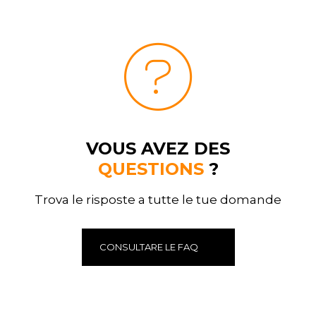
VOUS AVEZ DES
QUESTIONS
?
Trova le risposte a tutte le tue domande
CONSULTARE LE FAQ