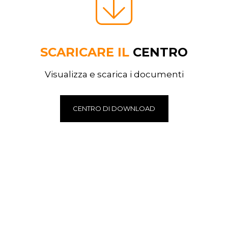
SCARICARE IL
CENTRO
Visualizza e scarica i documenti
CENTRO DI DOWNLOAD