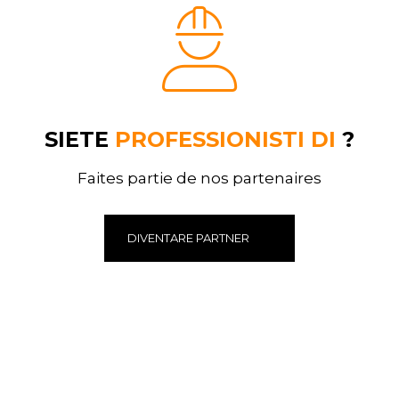
SIETE
PROFESSIONISTI DI
?
Faites partie de nos partenaires
DIVENTARE PARTNER