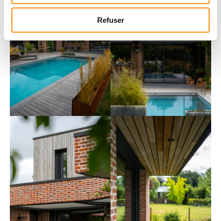
Refuser