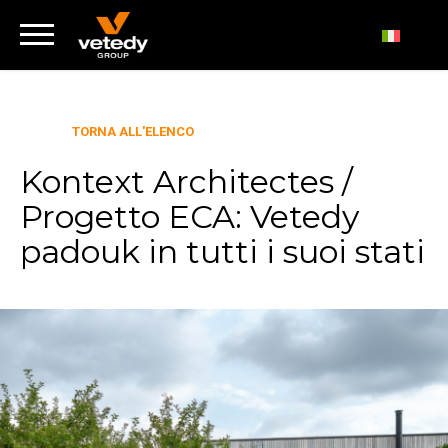
TORNA ALL'ELENCO
Kontext Architectes /
Progetto ECA: Vetedy
padouk in tutti i suoi stati