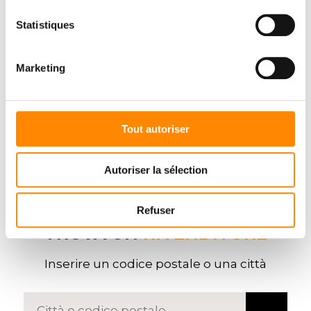
Statistiques
Marketing
Tout autoriser
Autoriser la sélection
Refuser
TROVA UN
RIVENDITORE
Inserire un codice postale o una città