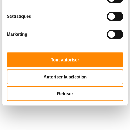
Statistiques
Marketing
Tout autoriser
Autoriser la sélection
Refuser