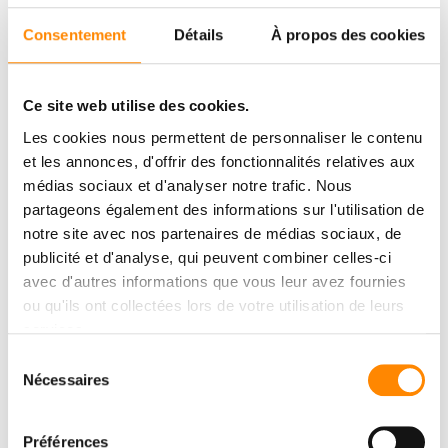
Consentement
Détails
À propos des cookies
Ce site web utilise des cookies.
Les cookies nous permettent de personnaliser le contenu
et les annonces, d'offrir des fonctionnalités relatives aux
médias sociaux et d'analyser notre trafic. Nous
partageons également des informations sur l'utilisation de
notre site avec nos partenaires de médias sociaux, de
publicité et d'analyse, qui peuvent combiner celles-ci
avec d'autres informations que vous leur avez fournies
ou qu'ils ont collectées lors de votre utilisation de leurs
services.
Sélection
Nécessaires
du
consentement
Préférences