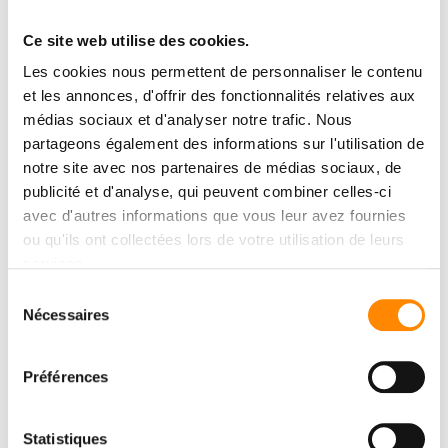
Ce site web utilise des cookies.
Les cookies nous permettent de personnaliser le contenu
et les annonces, d'offrir des fonctionnalités relatives aux
médias sociaux et d'analyser notre trafic. Nous
partageons également des informations sur l'utilisation de
notre site avec nos partenaires de médias sociaux, de
publicité et d'analyse, qui peuvent combiner celles-ci
avec d'autres informations que vous leur avez fournies
ou qu'ils ont collectées lors de votre utilisation de leurs
services.
Sélection
Nécessaires
du
consentement
Préférences
Statistiques