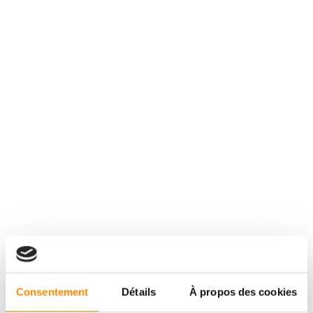
Consentement
Détails
À propos des cookies