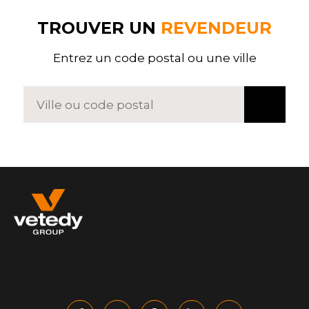
TROUVER UN
REVENDEUR
Entrez un code postal ou une ville