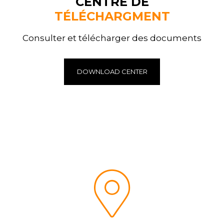
CENTRE DE
TÉLÉCHARGMENT
Consulter et télécharger des documents
DOWNLOAD CENTER