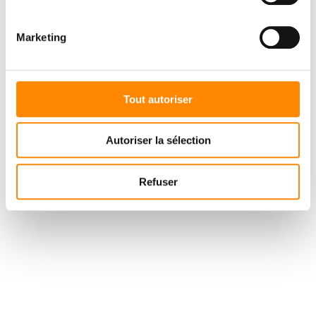
Marketing
Tout autoriser
Autoriser la sélection
Refuser