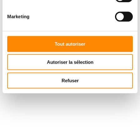
Marketing
Tout autoriser
Autoriser la sélection
Refuser