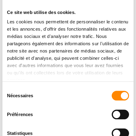
Ce site web utilise des cookies.
Les cookies nous permettent de personnaliser le contenu
et les annonces, d'offrir des fonctionnalités relatives aux
médias sociaux et d'analyser notre trafic. Nous
partageons également des informations sur l'utilisation de
notre site avec nos partenaires de médias sociaux, de
publicité et d'analyse, qui peuvent combiner celles-ci
avec d'autres informations que vous leur avez fournies
ou qu'ils ont collectées lors de votre utilisation de leurs
services.
Sélection
Nécessaires
du
consentement
Préférences
Statistiques