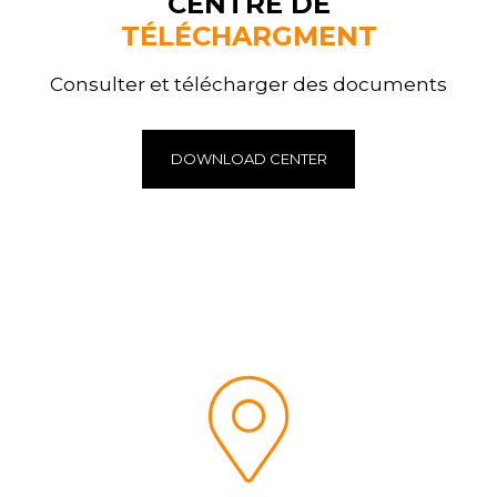
CENTRE DE
TÉLÉCHARGMENT
Consulter et télécharger des documents
DOWNLOAD CENTER