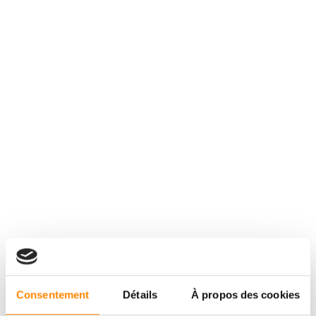
Consentement
Détails
À propos des cookies