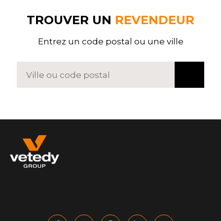
TROUVER UN
REVENDEUR
Entrez un code postal ou une ville