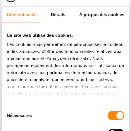
Consentement
Détails
À propos des cookies
Ce site web utilise des cookies.
Les cookies nous permettent de personnaliser le contenu
et les annonces, d'offrir des fonctionnalités relatives aux
médias sociaux et d'analyser notre trafic. Nous
partageons également des informations sur l'utilisation de
notre site avec nos partenaires de médias sociaux, de
publicité et d'analyse, qui peuvent combiner celles-ci
avec d'autres informations que vous leur avez fournies
ou qu'ils ont collectées lors de votre utilisation de leurs
services.
Sélection
Nécessaires
du
consentement