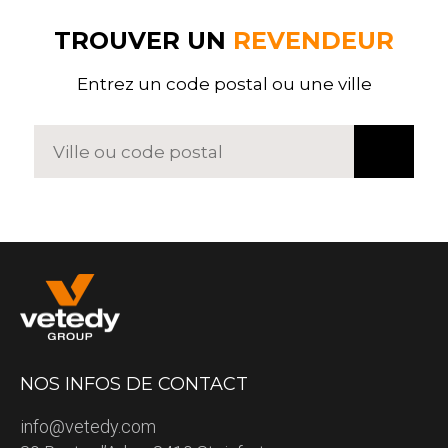
TROUVER UN
REVENDEUR
Entrez un code postal ou une ville
NOS INFOS DE CONTACT
info@vetedy.com