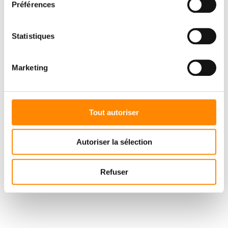
Préférences
Statistiques
Marketing
Tout autoriser
Autoriser la sélection
Refuser