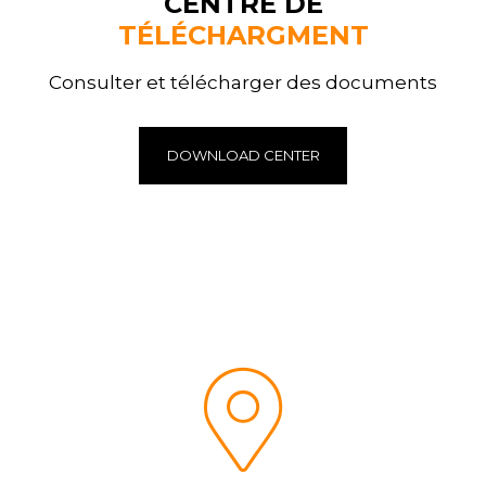
CENTRE DE
TÉLÉCHARGMENT
Consulter et télécharger des documents
DOWNLOAD CENTER