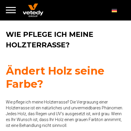
WIE PFLEGE ICH MEINE
HOLZTERRASSE?
Ändert Holz seine
Farbe?
Wie pflege ich meine Holzterrasse? Die Vergrauung einer
Holzterrasse ist ein natürliches und unvermeidbares Phänomen.
Jedes Holz, das Regen und UV’s ausgesetzt ist, wird grau. Wenn
es Ihr Wunsch ist, dass Ihr Holz einen grauen Farbton annimmt,
ist eine Behandlung nicht sinnvoll.