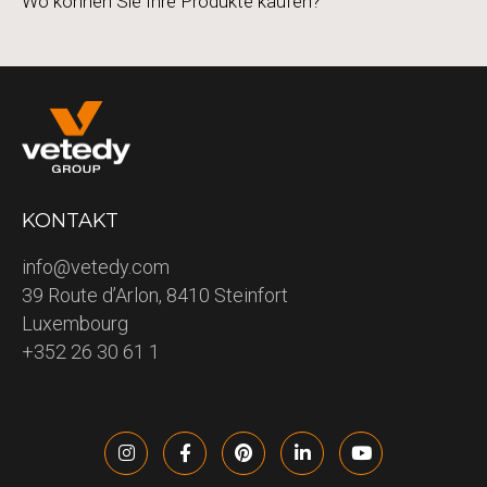
Wo können Sie Ihre Produkte kaufen?
KONTAKT
info@vetedy.com
39 Route d’Arlon, 8410 Steinfort
Luxembourg
+352 26 30 61 1