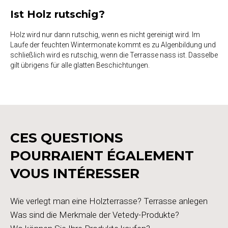
Ist Holz rutschig?
Holz wird nur dann rutschig, wenn es nicht gereinigt wird. Im
Laufe der feuchten Wintermonate kommt es zu Algenbildung und
schließlich wird es rutschig, wenn die Terrasse nass ist. Dasselbe
gilt übrigens für alle glatten Beschichtungen.
CES QUESTIONS
POURRAIENT ÉGALEMENT
VOUS INTÉRESSER
Wie verlegt man eine Holzterrasse? Terrasse anlegen
Was sind die Merkmale der Vetedy-Produkte?