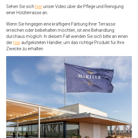
Sehen Sie sich
hier
unser Video über die Pflege und Reinigung
einer Holzterrasse an.
Wenn Sie hingegen eine kräftigere Färbung Ihrer Terrasse
erreichen oder beibehalten möchten, ist eine Behandlung
durchaus möglich. In diesem Fall wenden Sie sich bitte an einen
der
hier
aufgelisteten Händler, um das richtige Produkt für Ihre
Zwecke zu erhalten.