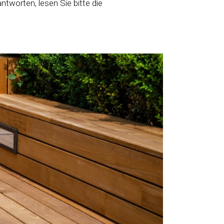
tworten, lesen Sie bitte die