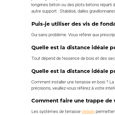
longrines béton ou des plots bétons réparti 
autre support : Stabilisé, dalles gravillonnai
Puis-je utiliser des vis de fon
Oui sans problème. Vous référer aux prescrip
Quelle est la distance idéale 
Tout dépend de l’essence de bois et des sect
Quelle est la distance idéale 
Comment installer une terrasse en bois ? La 
précisions, veuillez-vous référez à votre inte
Comment faire une trappe de v
Les systèmes de terrasse
Vetedy
permettent