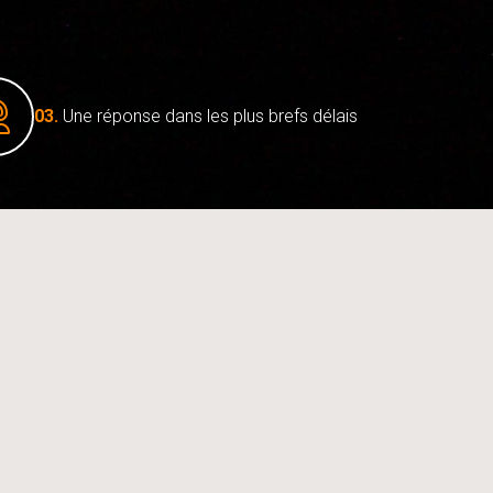
03.
Une réponse dans les plus brefs délais