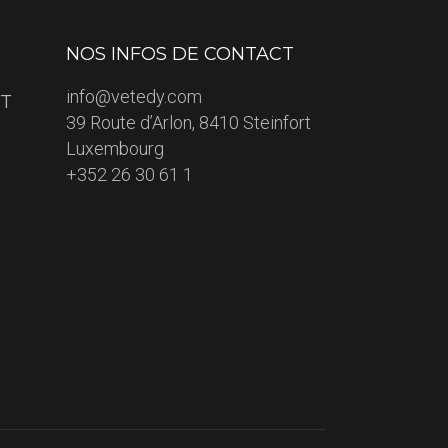
NOS INFOS DE CONTACT
info@vetedy.com
ET
39 Route d’Arlon, 8410 Steinfort
Luxembourg
+352 26 30 61 1