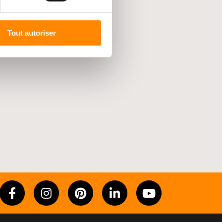
Tout autoriser